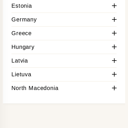
Estonia
Germany
Greece
Hungary
Latvia
Lietuva
North Macedonia