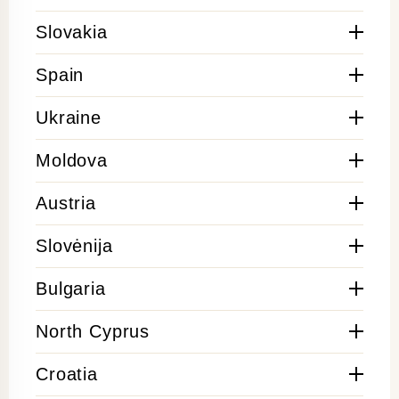
Slovakia
Spain
Ukraine
Moldova
Austria
Slovėnija
Bulgaria
North Cyprus
Croatia